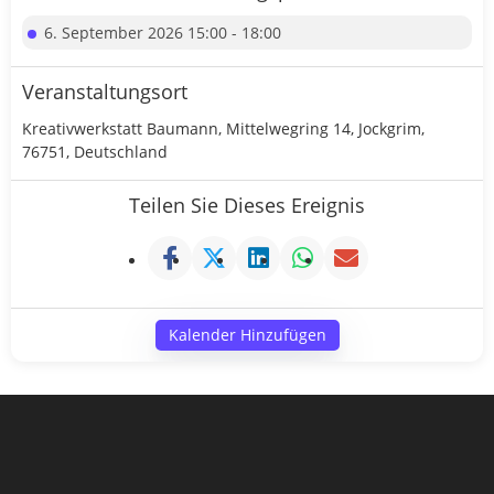
6. September 2026 15:00 - 18:00
Veranstaltungsort
Kreativwerkstatt Baumann, Mittelwegring 14, Jockgrim,
76751, Deutschland
Teilen Sie Dieses Ereignis
Kalender Hinzufügen