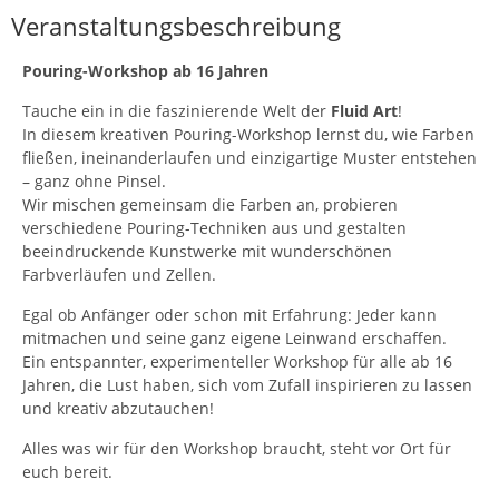
Veranstaltungsbeschreibung
Pouring-Workshop ab 16 Jahren
Tauche ein in die faszinierende Welt der
Fluid Art
!
In diesem kreativen Pouring-Workshop lernst du, wie Farben
fließen, ineinanderlaufen und einzigartige Muster entstehen
– ganz ohne Pinsel.
Wir mischen gemeinsam die Farben an, probieren
verschiedene Pouring-Techniken aus und gestalten
beeindruckende Kunstwerke mit wunderschönen
Farbverläufen und Zellen.
Egal ob Anfänger oder schon mit Erfahrung: Jeder kann
mitmachen und seine ganz eigene Leinwand erschaffen.
Ein entspannter, experimenteller Workshop für alle ab 16
Jahren, die Lust haben, sich vom Zufall inspirieren zu lassen
und kreativ abzutauchen!
Alles was wir für den Workshop braucht, steht vor Ort für
euch bereit.