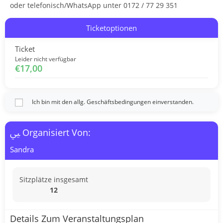
oder telefonisch/WhatsApp unter 0172 / 77 29 351
Ticketoptionen
Ticket
Leider nicht verfügbar
€
17,00
Ich bin mit den allg. Geschäftsbedingungen einverstanden.
Organisiert Von:
Sandra
Sitzplätze insgesamt
12
Details Zum Veranstaltungsplan