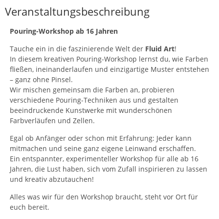
Veranstaltungsbeschreibung
Pouring-Workshop ab 16 Jahren
Tauche ein in die faszinierende Welt der
Fluid Art
!
In diesem kreativen Pouring-Workshop lernst du, wie Farben
fließen, ineinanderlaufen und einzigartige Muster entstehen
– ganz ohne Pinsel.
Wir mischen gemeinsam die Farben an, probieren
verschiedene Pouring-Techniken aus und gestalten
beeindruckende Kunstwerke mit wunderschönen
Farbverläufen und Zellen.
Egal ob Anfänger oder schon mit Erfahrung: Jeder kann
mitmachen und seine ganz eigene Leinwand erschaffen.
Ein entspannter, experimenteller Workshop für alle ab 16
Jahren, die Lust haben, sich vom Zufall inspirieren zu lassen
und kreativ abzutauchen!
Alles was wir für den Workshop braucht, steht vor Ort für
euch bereit.