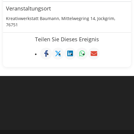
Veranstaltungsort
Kreativwerkstatt Baumann, Mittelwegring 14, Jockgrim,
76751
Teilen Sie Dieses Ereignis