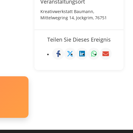
Veranstaltungsort
Kreativwerkstatt Baumann,
Mittelwegring 14, Jockgrim, 76751
Teilen Sie Dieses Ereignis