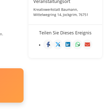
Veranstaltungsort
Kreativwerkstatt Baumann,
Mittelwegring 14, Jockgrim, 76751
Teilen Sie Dieses Ereignis
n.