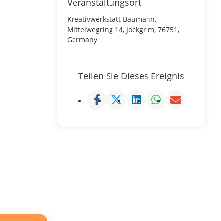
Veranstaltungsort
Kreativwerkstatt Baumann,
Mittelwegring 14, Jockgrim, 76751,
Germany
Teilen Sie Dieses Ereignis